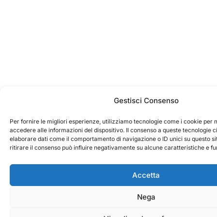
Gestisci Consenso
Per fornire le migliori esperienze, utilizziamo tecnologie come i cookie pe
accedere alle informazioni del dispositivo. Il consenso a queste tecnologie c
elaborare dati come il comportamento di navigazione o ID unici su questo si
ritirare il consenso può influire negativamente su alcune caratteristiche e fu
Accetta
Nega