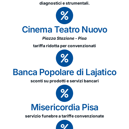
diagnostici e strumentali.
Cinema Teatro Nuovo
Piazza Stazione - Pisa
tariffa ridotta per convenzionati
Banca Popolare di Lajatico
sconti su prodotti e servizi bancari
Misericordia Pisa
servizio funebre a tariffe convenzionate