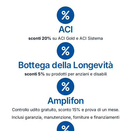
ACI
sconti 20%
su ACI Gold e ACI Sistema
Bottega della Longevità
sconti 5%
su prodotti per anziani e disabili
Amplifon
Controllo udito gratuito, sconto 15% e prova di un mese.
Inclusi garanzia, manutenzione, forniture e finanziamenti