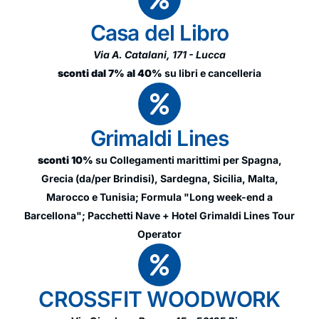
Casa del Libro
Via A. Catalani, 171 - Lucca
sconti dal 7% al 40%
su libri e cancelleria
Grimaldi Lines
sconti 10%
su Collegamenti marittimi per Spagna,
Grecia (da/per Brindisi), Sardegna, Sicilia, Malta,
Marocco e Tunisia; Formula "Long week-end a
Barcellona"; Pacchetti Nave + Hotel Grimaldi Lines Tour
Operator
CROSSFIT WOODWORK