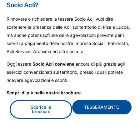
Socio Acli?
Rinnovare o richiedere la tessera Socio Acli vuol dire
sostenere la presenza delle Acli sul territorio di Pisa e Lucca,
ma anche poter usufruire delle agevolazioni previste per i
servizi a pagamento delle nostre Imprese Sociali: Patronato,
Acli Service, Aforisma ed altre ancora.
Oggi essere
Socio Acli conviene
ancora di più grazie agli
esercizi convenzionati sul territorio, presso i quali potrete
ricevere agevolazioni e sconti.
Scopri di più nella nostra brochure
Scarica la
TESSERAMENTO
brochure