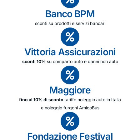
Banco BPM
sconti su prodotti e servizi bancari
Vittoria Assicurazioni
sconti 10%
su comparto auto e danni non auto
Maggiore
fino al 10% di sconto
tariffe noleggio auto in Italia
e noleggio furgoni AmicoBus
Fondazione Festival