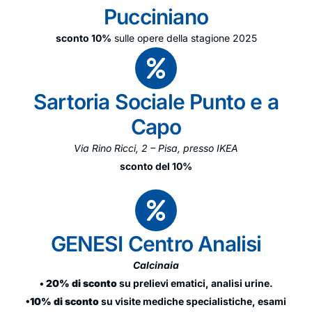
Pucciniano
sconto 10%
sulle opere della stagione 2025
Sartoria Sociale Punto e a
Capo
Via Rino Ricci, 2 – Pisa, presso IKEA
sconto del 10%
GENESI Centro Analisi
Calcinaia
• 20% di sconto
su prelievi ematici, analisi urine.
•10% di sconto
su visite mediche specialistiche, esami