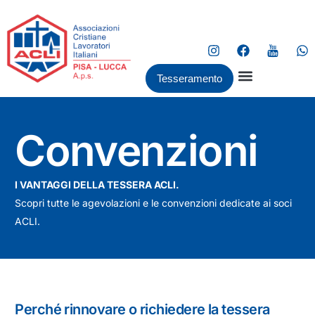
Tesseramento
Convenzioni
I VANTAGGI DELLA TESSERA ACLI.
Scopri tutte le agevolazioni e le convenzioni dedicate ai soci
ACLI.
Perché rinnovare o richiedere la tessera