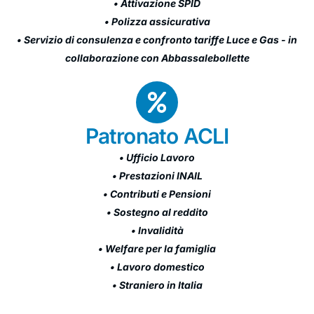
• Attivazione SPID
• Polizza assicurativa
• Servizio di consulenza e confronto tariffe Luce e Gas - in
collaborazione con Abbassalebollette
Patronato ACLI
• Ufficio Lavoro
• Prestazioni INAIL
• Contributi e Pensioni
• Sostegno al reddito
• Invalidità
• Welfare per la famiglia
• Lavoro domestico
• Straniero in Italia